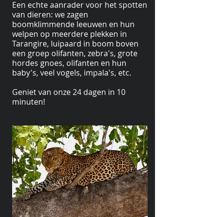
Een echte aanrader voor het spotten
van dieren: we zagen
boomklimmende leeuwen en hun
welpen op meerdere plekken in
Tarangire, luipaard in boom boven
een groep olifanten, zebra's, grote
hordes gnoes, olifanten en hun
baby's, veel vogels, impala's, etc.
Geniet van onze 24 dagen in 10
minuten!