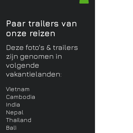
Paar trailers van
onze reizen
Deze foto's & trailers
zijn genomen in
volgende
vakantielanden:
Vietnam
Cambodia
India
Nepal
Thailand
Bali